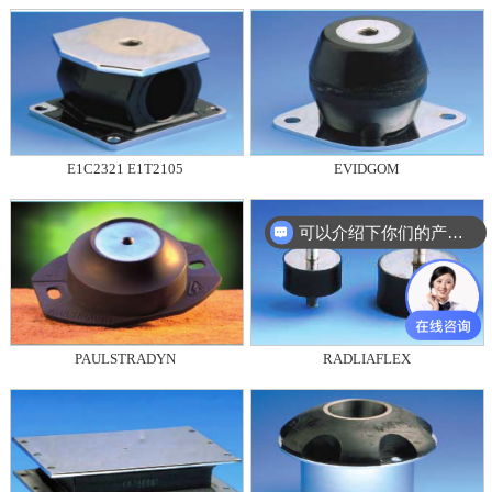
E1C2321 E1T2105
EVIDGOM
可以介绍下你们的产品么？
PAULSTRADYN
RADLIAFLEX